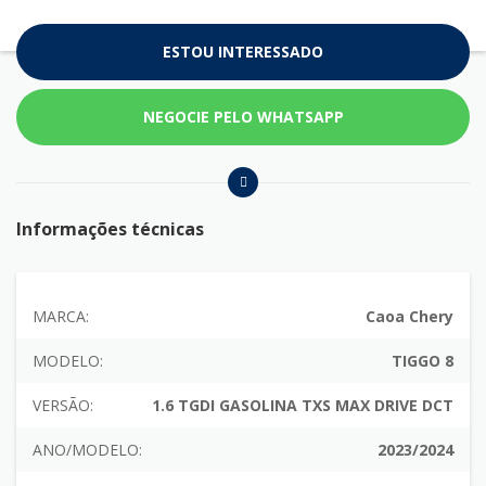
ESTOU INTERESSADO
NEGOCIE PELO WHATSAPP
Informações técnicas
MARCA:
Caoa Chery
MODELO:
TIGGO 8
VERSÃO:
1.6 TGDI GASOLINA TXS MAX DRIVE DCT
ANO/MODELO:
2023/2024