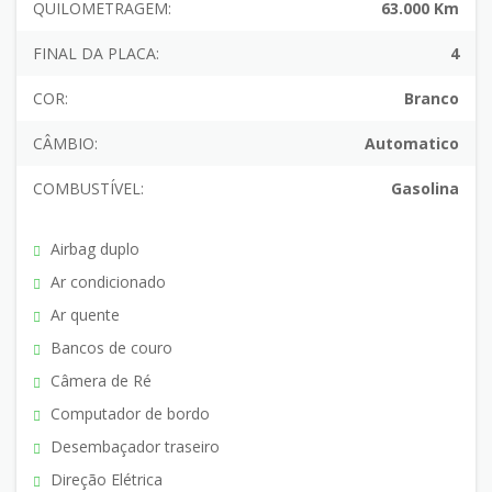
QUILOMETRAGEM:
63.000 Km
FINAL DA PLACA:
4
COR:
Branco
CÂMBIO:
Automatico
COMBUSTÍVEL:
Gasolina
Airbag duplo
Ar condicionado
Ar quente
Bancos de couro
Câmera de Ré
Computador de bordo
Desembaçador traseiro
Direção Elétrica