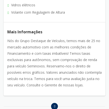
Vidros elétricos
Volante com Regulagem de Altura
Mais Informações
Nós do Grupo Destaque de Veículos, temos mais de 25 no
mercado automotivo com as melhores condições de
Financiamento e com taxas imbatíveis! Temos taxas
exclusivas para autônomos, sem comprovação de renda
para veículo Seminovos. Reservamo-nos o direito de
possíveis erros gráficos. Valores anunciados não contempla
veículo na troca. Temos para você uma avaliação justa no
seu veículo. Consulte o Gerente de nossas lojas.