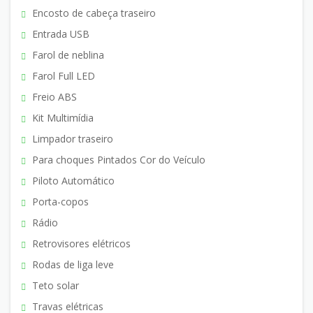
Encosto de cabeça traseiro
Entrada USB
Farol de neblina
Farol Full LED
Freio ABS
Kit Multimídia
Limpador traseiro
Para choques Pintados Cor do Veículo
Piloto Automático
Porta-copos
Rádio
Retrovisores elétricos
Rodas de liga leve
Teto solar
Travas elétricas