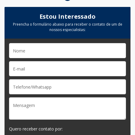
Estou Interessado
Preencha o formulário abaixo para receber o contato de um de
nossos especialistas:
Quero receber contato por: