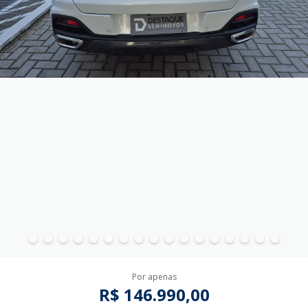
Por apenas
R$ 146.990,00