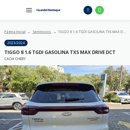
Página Inicial
Seminovos
TIGGO 8 1.6 TGDI GASOLINA TXS MAX DRIVE DCT
2023/2024
TIGGO 8 1.6 TGDI GASOLINA TXS MAX DRIVE DCT
CAOA CHERY