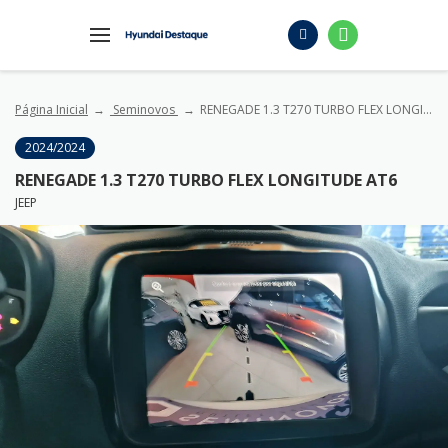
Página Inicial
Seminovos
RENEGADE 1.3 T270 TURBO FLEX LONGITUDE AT6
2024/2024
RENEGADE 1.3 T270 TURBO FLEX LONGITUDE AT6
JEEP