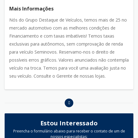
Mais Informações
Nós do Grupo Destaque de Veículos, temos mais de 25 no
mercado automotivo com as melhores condições de
Financiamento e com taxas imbatíveis! Temos taxas
exclusivas para autônomos, sem comprovação de renda
para veículo Seminovos. Reservamo-nos o direito de
possíveis erros gráficos. Valores anunciados não contempla
veículo na troca. Temos para você uma avaliação justa no
seu veículo. Consulte o Gerente de nossas lojas.
Estou Interessado
Preencha o formulário abaixo para receber o contato de um de
nossos especialistas: