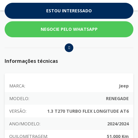
ESTOU INTERESSADO
NEGOCIE PELO WHATSAPP
Informações técnicas
MARCA:
Jeep
MODELO:
RENEGADE
VERSÃO:
1.3 T270 TURBO FLEX LONGITUDE AT6
ANO/MODELO:
2024/2024
QUILOMETRAGEM:
51.000 Km