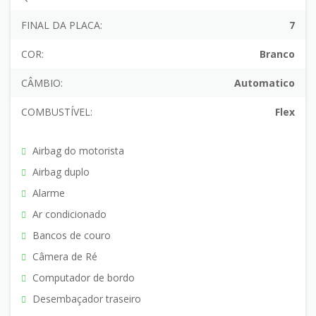
FINAL DA PLACA:
7
COR:
Branco
CÂMBIO:
Automatico
COMBUSTÍVEL:
Flex
Airbag do motorista
Airbag duplo
Alarme
Ar condicionado
Bancos de couro
Câmera de Ré
Computador de bordo
Desembaçador traseiro