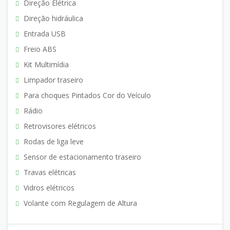
Direção Elétrica
Direção hidráulica
Entrada USB
Freio ABS
Kit Multimídia
Limpador traseiro
Para choques Pintados Cor do Veículo
Rádio
Retrovisores elétricos
Rodas de liga leve
Sensor de estacionamento traseiro
Travas elétricas
Vidros elétricos
Volante com Regulagem de Altura