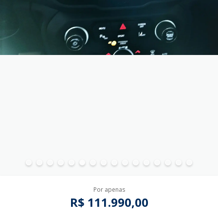
Por apenas
R$ 111.990,00