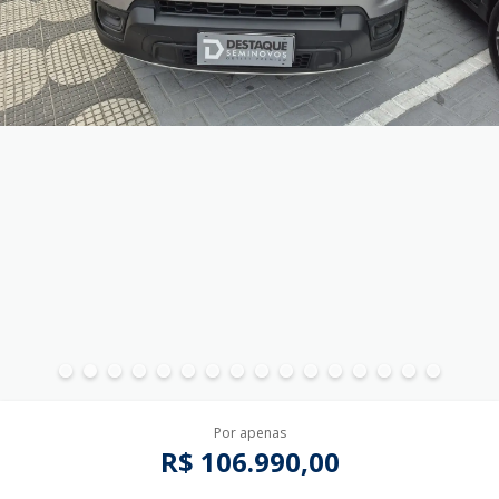
Por apenas
R$ 106.990,00