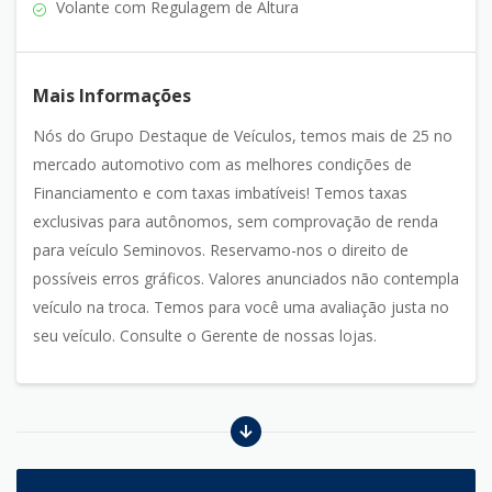
Volante com Regulagem de Altura
Mais Informações
Nós do Grupo Destaque de Veículos, temos mais de 25 no
mercado automotivo com as melhores condições de
Financiamento e com taxas imbatíveis! Temos taxas
exclusivas para autônomos, sem comprovação de renda
para veículo Seminovos. Reservamo-nos o direito de
possíveis erros gráficos. Valores anunciados não contempla
veículo na troca. Temos para você uma avaliação justa no
seu veículo. Consulte o Gerente de nossas lojas.