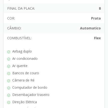
FINAL DA PLACA:
8
COR:
Prata
CÂMBIO:
Automatico
COMBUSTÍVEL:
Flex
Airbag duplo
Ar condicionado
Ar quente
Bancos de couro
Câmera de Ré
Computador de bordo
Desembaçador traseiro
Direção Elétrica