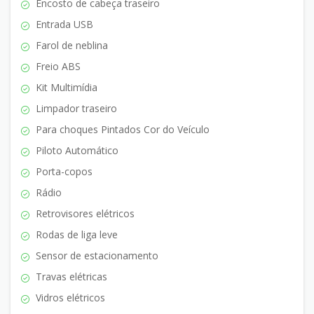
Encosto de cabeça traseiro
Entrada USB
Farol de neblina
Freio ABS
Kit Multimídia
Limpador traseiro
Para choques Pintados Cor do Veículo
Piloto Automático
Porta-copos
Rádio
Retrovisores elétricos
Rodas de liga leve
Sensor de estacionamento
Travas elétricas
Vidros elétricos