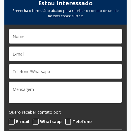
Estou Interessado
Preencha o formulário abaixo para receber o contato de um de
nossos especialistas:
Quero receber contato por:
E-mail
Whatsapp
Telefone