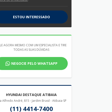
ESTOU INTERESSADO
LE AGORA MESMO COM UM ESPECIALISTA E TIRE
TODAS AS SUAS DÚVIDAS
NEGOCIE PELO WHATSAPP
HYUNDAI DESTAQUE ATIBAIA
a Alfredo André, 815 - Jardim Brasil - Atibaia-SP
(11) 4414-7400