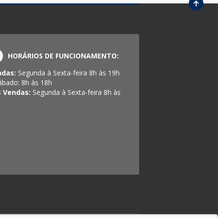
HORÁRIOS DE FUNCIONAMENTO:
ndas:
Segunda à Sexta-feira 8h às 19h
ábado: 8h às 18h
s Vendas:
Segunda à Sexta-feira 8h às