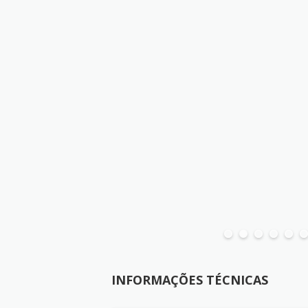
INFORMAÇÕES TÉCNICAS