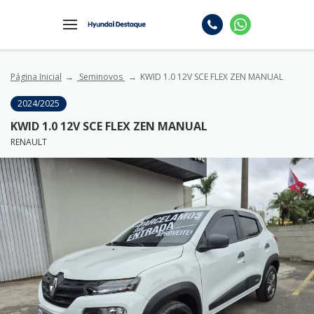
Página Inicial
Seminovos
KWID 1.0 12V SCE FLEX ZEN MANUAL
2024/2025
KWID 1.0 12V SCE FLEX ZEN MANUAL
RENAULT