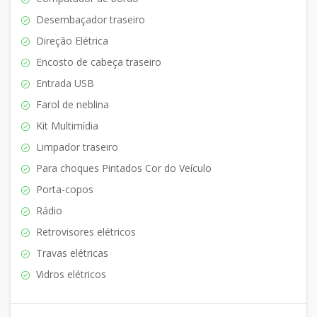
Desembaçador traseiro
Direção Elétrica
Encosto de cabeça traseiro
Entrada USB
Farol de neblina
Kit Multimídia
Limpador traseiro
Para choques Pintados Cor do Veículo
Porta-copos
Rádio
Retrovisores elétricos
Travas elétricas
Vidros elétricos