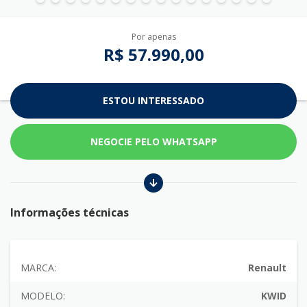
Por apenas
R$ 57.990,00
ESTOU INTERESSADO
NEGOCIE PELO WHATSAPP
Informações técnicas
MARCA:
Renault
MODELO:
KWID