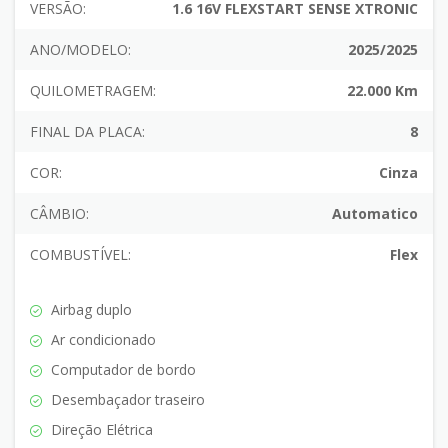
VERSÃO:
1.6 16V FLEXSTART SENSE XTRONIC
ANO/MODELO:
2025/2025
QUILOMETRAGEM:
22.000 Km
FINAL DA PLACA:
8
COR:
Cinza
CÂMBIO:
Automatico
COMBUSTÍVEL:
Flex
Airbag duplo
Ar condicionado
Computador de bordo
Desembaçador traseiro
Direção Elétrica