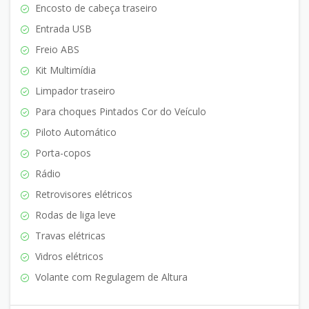
Encosto de cabeça traseiro
Entrada USB
Freio ABS
Kit Multimídia
Limpador traseiro
Para choques Pintados Cor do Veículo
Piloto Automático
Porta-copos
Rádio
Retrovisores elétricos
Rodas de liga leve
Travas elétricas
Vidros elétricos
Volante com Regulagem de Altura