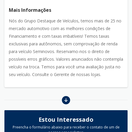
Mais Informações
Nós do Grupo Destaque de Veículos, temos mais de 25 no
mercado automotivo com as melhores condições de
Financiamento e com taxas imbatíveis! Temos taxas
exclusivas para autônomos, sem comprovação de renda
para veículo Seminovos. Reservamo-nos o direito de
possíveis erros gráficos. Valores anunciados não contempla
veículo na troca. Temos para você uma avaliação justa no
seu veículo. Consulte o Gerente de nossas lojas.
Estou Interessado
Preencha o formulário abaixo para receber o contato de um de