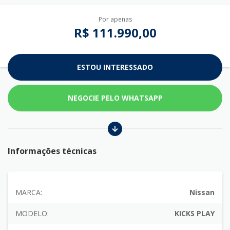
Por apenas
R$ 111.990,00
ESTOU INTERESSADO
NEGOCIE PELO WHATSAPP
Informações técnicas
MARCA:
Nissan
MODELO:
KICKS PLAY