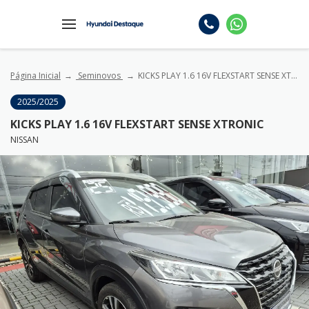
Página Inicial
Seminovos
KICKS PLAY 1.6 16V FLEXSTART SENSE XTRONIC
2025/2025
KICKS PLAY 1.6 16V FLEXSTART SENSE XTRONIC
NISSAN