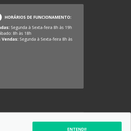
HORÁRIOS DE FUNCIONAMENTO:
ndas:
Segunda à Sexta-feira 8h às 19h
ábado: 8h às 18h
s Vendas:
Segunda à Sexta-feira 8h às
SIGA-NOS:
ENTENDI!