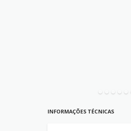
INFORMAÇÕES TÉCNICAS