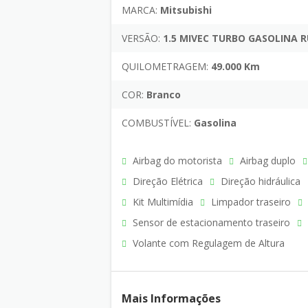
MARCA:
Mitsubishi
VERSÃO:
1.5 MIVEC TURBO GASOLINA 
QUILOMETRAGEM:
49.000 Km
COR:
Branco
COMBUSTÍVEL:
Gasolina
Airbag do motorista
Airbag duplo
Direção Elétrica
Direção hidráulica
Kit Multimídia
Limpador traseiro
Sensor de estacionamento traseiro
Volante com Regulagem de Altura
Mais Informações