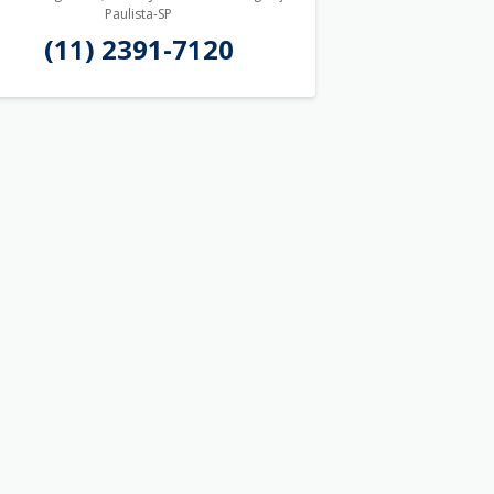
Paulista-SP
(11) 2391-7120