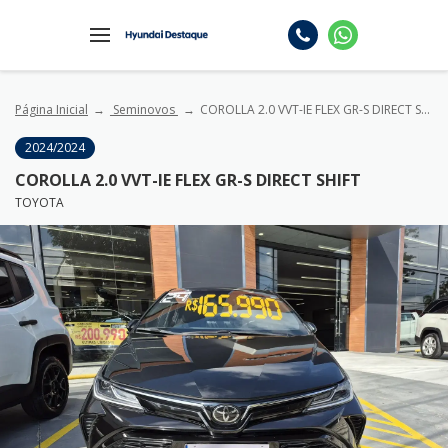
Página Inicial
Seminovos
COROLLA 2.0 VVT-IE FLEX GR-S DIRECT SHIFT
2024/2024
COROLLA 2.0 VVT-IE FLEX GR-S DIRECT SHIFT
TOYOTA