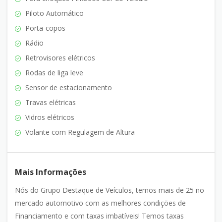
Piloto Automático
Porta-copos
Rádio
Retrovisores elétricos
Rodas de liga leve
Sensor de estacionamento
Travas elétricas
Vidros elétricos
Volante com Regulagem de Altura
Mais Informações
Nós do Grupo Destaque de Veículos, temos mais de 25 no
mercado automotivo com as melhores condições de
Financiamento e com taxas imbatíveis! Temos taxas