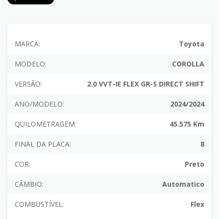
MARCA:
Toyota
MODELO:
COROLLA
VERSÃO:
2.0 VVT-IE FLEX GR-S DIRECT SHIFT
ANO/MODELO:
2024/2024
QUILOMETRAGEM:
45.575 Km
FINAL DA PLACA:
8
COR:
Preto
CÂMBIO:
Automatico
COMBUSTÍVEL:
Flex