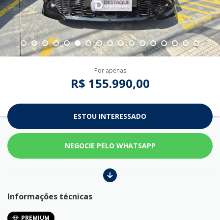
Por apenas
R$ 155.990,00
ESTOU INTERESSADO
NEGOCIE PELO WHATSAPP
Informações técnicas
PREMIUM