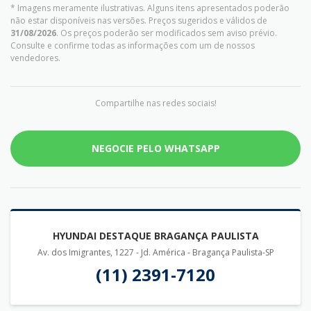
* Imagens meramente ilustrativas. Alguns itens apresentados poderão
não estar disponíveis nas versões. Preços sugeridos e válidos de
31/08/2026
. Os preços poderão ser modificados sem aviso prévio.
Consulte e confirme todas as informações com um de nossos
vendedores.
Compartilhe nas redes sociais!
NEGOCIE PELO WHATSAPP
HYUNDAI DESTAQUE BRAGANÇA PAULISTA
Av. dos Imigrantes, 1227 - Jd. América - Bragança Paulista-SP
(11) 2391-7120