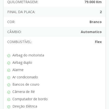
QUILOMETRAGEM:
79.000 Km
FINAL DA PLACA:
2
COR:
Branco
CÂMBIO:
Automatico
COMBUSTÍVEL:
Flex
Airbag do motorista
Airbag duplo
Alarme
Ar condicionado
Bancos de couro
Câmera de Ré
Computador de bordo
Direção Elétrica